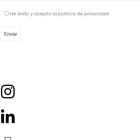
He leído y acepto la política de privacidad