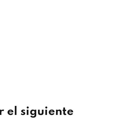
 el siguiente