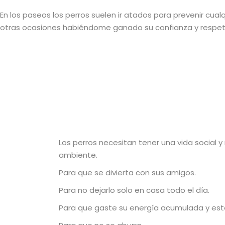
En los paseos los perros suelen ir atados para prevenir cual
otras ocasiones habiéndome ganado su confianza y respeto 
Los perros necesitan tener una vida social y
ambiente.
Para que se divierta con sus amigos.
Para no dejarlo solo en casa todo el día.
Para que gaste su energía acumulada y est