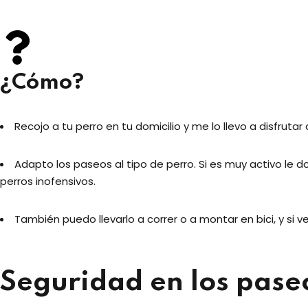
¿Cómo?
Recojo a tu perro en tu domicilio y me lo llevo a disfrutar
Adapto los paseos al tipo de perro. Si es muy activo le 
perros inofensivos.
También puedo llevarlo a correr o a montar en bici, y si 
Seguridad en los pase