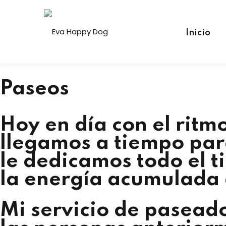
Inicio
Paseos
Hoy en día con el ritm
llegamos a tiempo par
le dedicamos todo el t
la energía acumulada 
Mi servicio de paseador