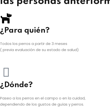
las personas anteriorm
¿Para quién?
Todos los perros a partir de 3 meses
( previa evaluación de su estado de salud)
¿Dónde?
Paseo a los perros en el campo o en la cuidad,
dependiendo de los gustos de guías y perros.