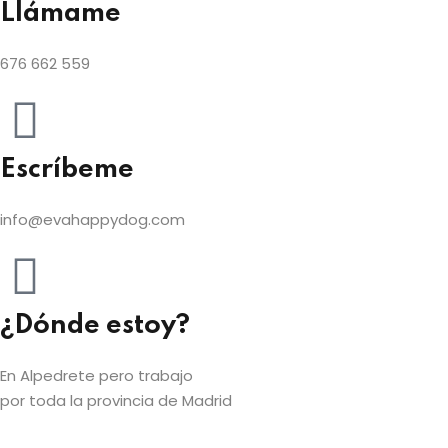
Llámame
676 662 559
Escríbeme
info@evahappydog.com
¿Dónde estoy?
En Alpedrete pero trabajo
por toda la provincia de Madrid