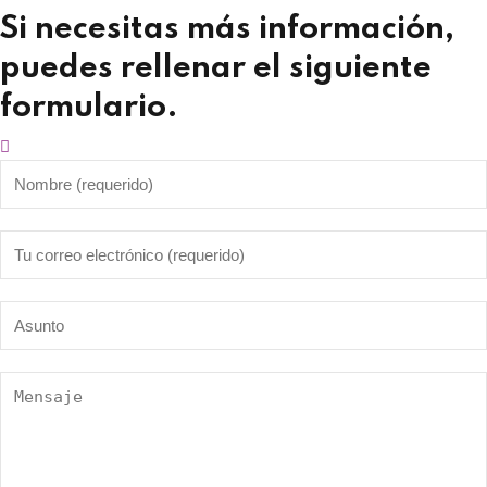
Si necesitas más información,
puedes rellenar el siguiente
formulario.​