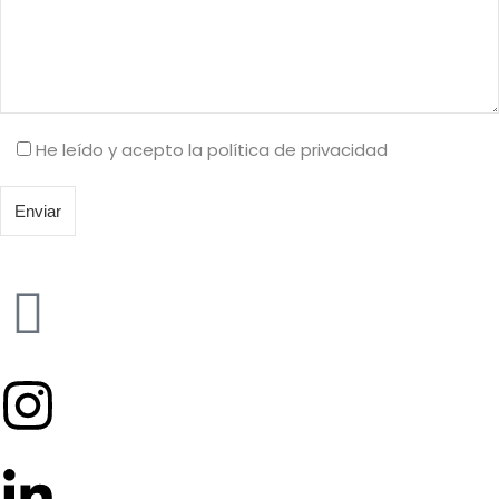
He leído y acepto la política de privacidad