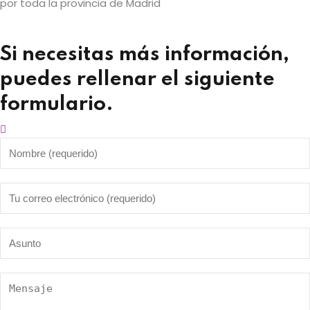
por toda la provincia de Madrid
Si necesitas más información,
puedes rellenar el siguiente
formulario.​