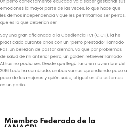
Un perro correctamente educado va a saber gestionar sus
emociones la mayor parte de las veces, lo que hace que
les demos independencia y que les permitamos ser perros,
que es lo que deberían ser.
Soy una gran aficionada a la Obediencia FCI (O.C.I.), la he
practicado durante años con un “perro prestado” llamado
Pas, un bellezón de pastor alemán, ya que por problemas
de salud de mi anterior perro, un golden retriever llamado
Athos no podía ser. Desde que llegó Luna en noviembre del
2016 todo ha cambiado, ambas vamos aprendiendo poco a
poco de los mejores y quién sabe, al igual un día estamos
en un podio.
Miembro Federado de la