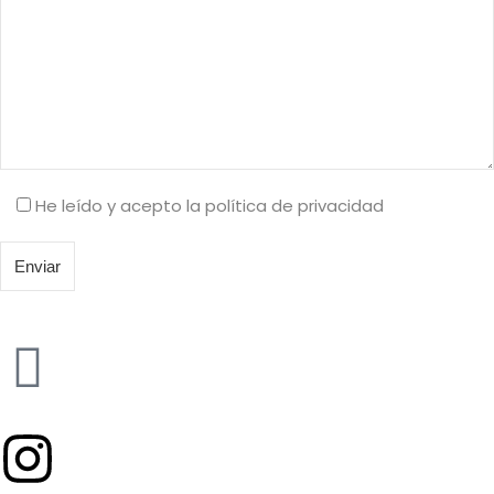
He leído y acepto la política de privacidad