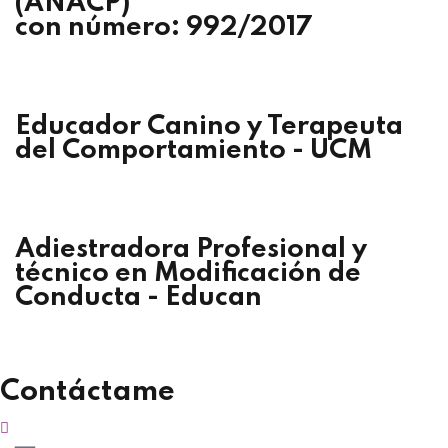
(ANACP)
con número: 992/2017
Educador Canino y Terapeuta
del Comportamiento - UCM
Adiestradora Profesional y
técnico en Modificación de
Conducta - Educan
Contáctame