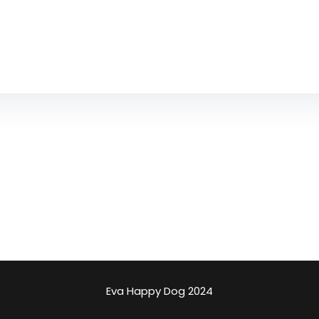
Eva Happy Dog 2024