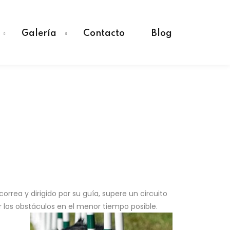
Galería
Contacto
Blog
orrea y dirigido por su guía, supere un circuito
r los obstáculos en el menor tiempo posible.