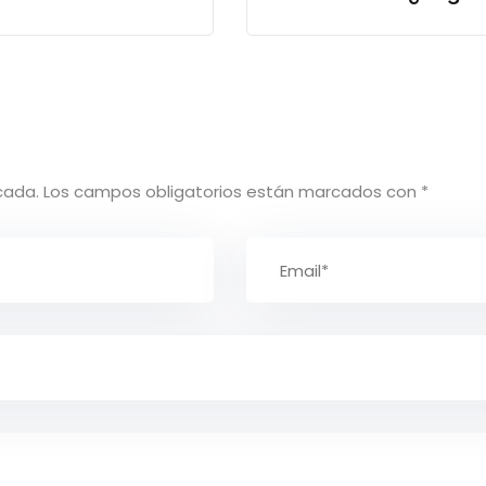
cada.
Los campos obligatorios están marcados con
*