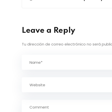
Leave a Reply
Tu dirección de correo electrónico no será publi