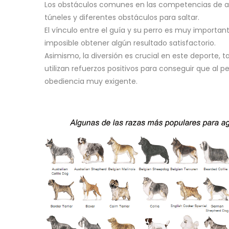
Los obstáculos comunes en las competencias de agil
túneles y diferentes obstáculos para saltar.
El vínculo entre el guía y su perro es muy importan
imposible obtener algún resultado satisfactorio.
Asimismo, la diversión es crucial en este deporte, 
utilizan refuerzos positivos para conseguir que al 
obediencia muy exigente.